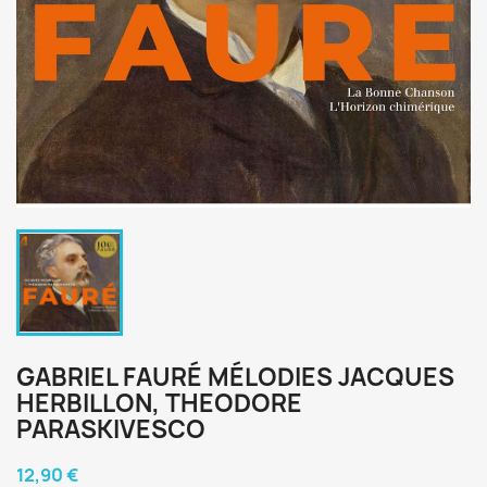
GABRIEL FAURÉ MÉLODIES JACQUES
HERBILLON, THEODORE
PARASKIVESCO
12,90 €