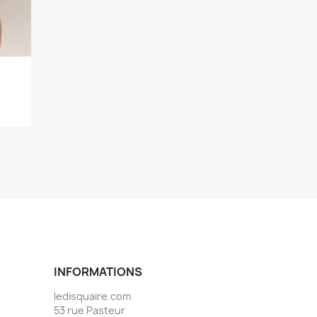
INFORMATIONS
ledisquaire.com
53 rue Pasteur