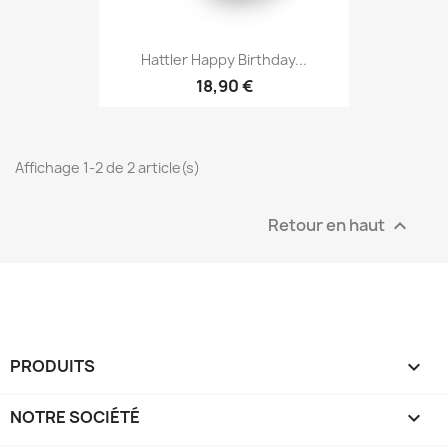
Hattler Happy Birthday...
18,90 €
Affichage 1-2 de 2 article(s)
Retour en haut

PRODUITS

NOTRE SOCIÉTÉ
