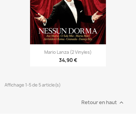
Mario Lanza (2 Vinyles)
34,90 €
Affichage 1-5 de 5 article(s)
Retour en haut
