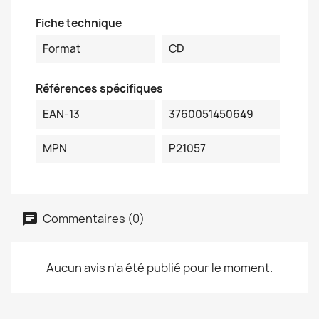
Fiche technique
Format
CD
Références spécifiques
EAN-13
3760051450649
MPN
P21057
Commentaires (0)
Aucun avis n'a été publié pour le moment.