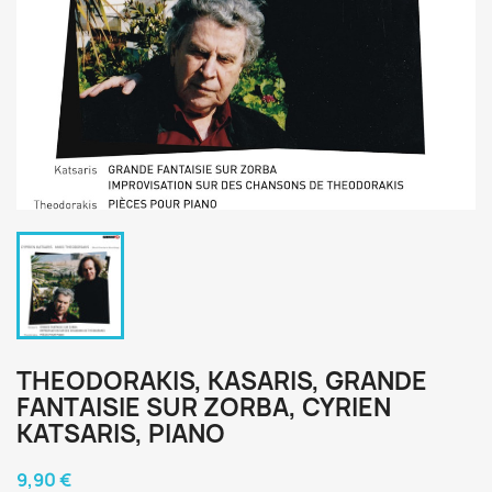
THEODORAKIS, KASARIS, GRANDE
FANTAISIE SUR ZORBA, CYRIEN
KATSARIS, PIANO
9,90 €