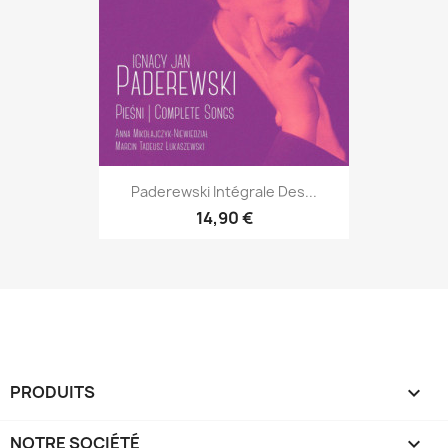
Paderewski Intégrale Des...
14,90 €
PRODUITS

NOTRE SOCIÉTÉ
