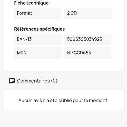
Fiche technique
Format
2 CD
Références spécifiques
EAN-13
5906395034925
MPN
NIFCCD655
Commentaires (0)
Aucun avis n'a été publié pour le moment.