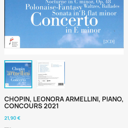
CHOPIN, LEONORA ARMELLINI, PIANO,
CONCOURS 2021
21,90 €