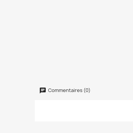
Commentaires (0)