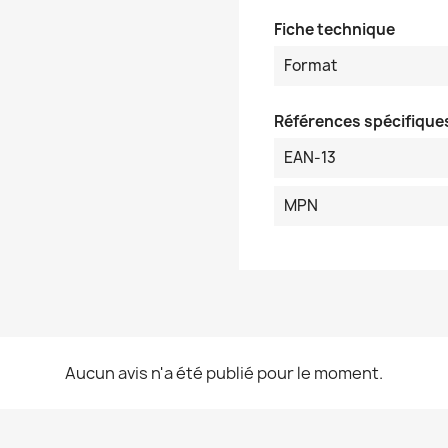
Fiche technique
Format
Références spécifique
EAN-13
MPN
Aucun avis n'a été publié pour le moment.