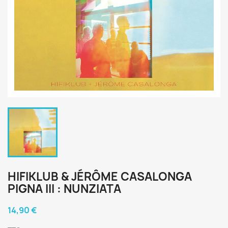
HIFIKLUB & JÉRÔME CASALONGA
PIGNA III : NUNZIATA
14,90 €