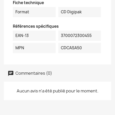
Fiche technique
Format
CD Digipak
Références spécifiques
EAN-13
3700072300455
MPN
CDCASA50
Commentaires (0)
Aucun avis n'a été publié pour le moment.