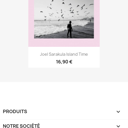
Joel Sarakula Island Time
16,90 €
PRODUITS

NOTRE SOCIÉTÉ
