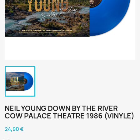
NEIL YOUNG DOWN BY THE RIVER
COW PALACE THEATRE 1986 (VINYLE)
24,90 €