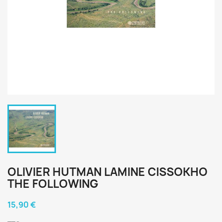
OLIVIER HUTMAN LAMINE CISSOKHO
THE FOLLOWING
15,90 €