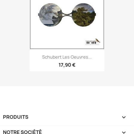
Schubert Les Oeuvres...
17,90 €
PRODUITS

NOTRE SOCIÉTÉ
