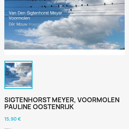
SIGTENHORST MEYER, VOORMOLEN
PAULINE OOSTENRIJK
15,90 €