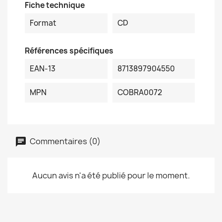
Fiche technique
Format
CD
Références spécifiques
EAN-13
8713897904550
MPN
COBRA0072
Commentaires (0)
Aucun avis n'a été publié pour le moment.