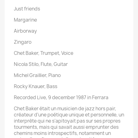
Just friends
Margarine
Airborway
Zingaro
Chet Baker, Trumpet, Voice
Nicola Stilo, Flute, Guitar
Michel Graillier, Piano
Rocky Knauer, Bass
Recorded Live, 9 december 1987 in Ferrara
Chet Baker était un musicien de jazz hors pair,
créateur d'une poétique unique et personnelle, un
interprète qui ne s'apitoyait pas sur ses propres
tourments, mais qui savait aussi emprunter des
chemins moins introspectifs, notamment un