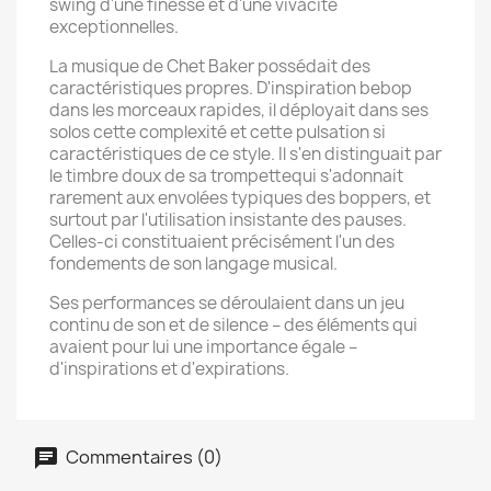
swing d'une finesse et d'une vivacité
exceptionnelles.
La musique de Chet Baker possédait des
caractéristiques propres. D'inspiration bebop
dans les morceaux rapides, il déployait dans ses
solos cette complexité et cette pulsation si
caractéristiques de ce style. Il s'en distinguait par
le timbre doux de sa trompettequi s'adonnait
rarement aux envolées typiques des boppers, et
surtout par l'utilisation insistante des pauses.
Celles-ci constituaient précisément l'un des
fondements de son langage musical.
Ses performances se déroulaient dans un jeu
continu de son et de silence – des éléments qui
avaient pour lui une importance égale –
d'inspirations et d'expirations.
Commentaires (0)