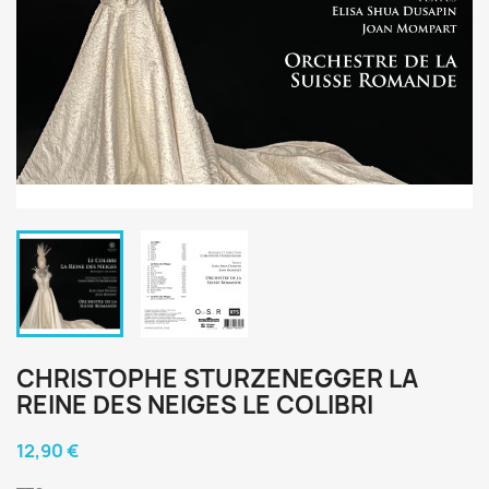
CHRISTOPHE STURZENEGGER LA
REINE DES NEIGES LE COLIBRI
12,90 €