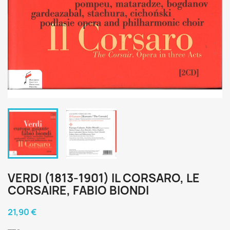
VERDI (1813-1901) IL CORSARO, LE
CORSAIRE, FABIO BIONDI
21,90 €