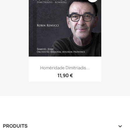
Homéridade Dimitriadis...
11,90 €
PRODUITS
