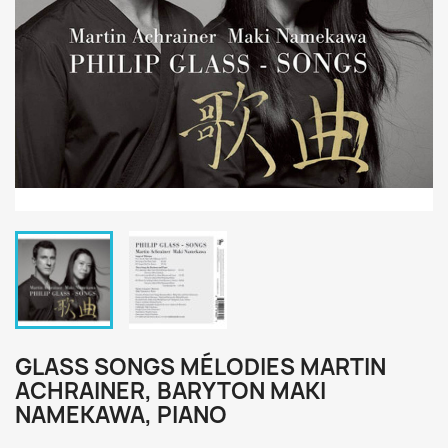
GLASS SONGS MÉLODIES MARTIN
ACHRAINER, BARYTON MAKI
NAMEKAWA, PIANO