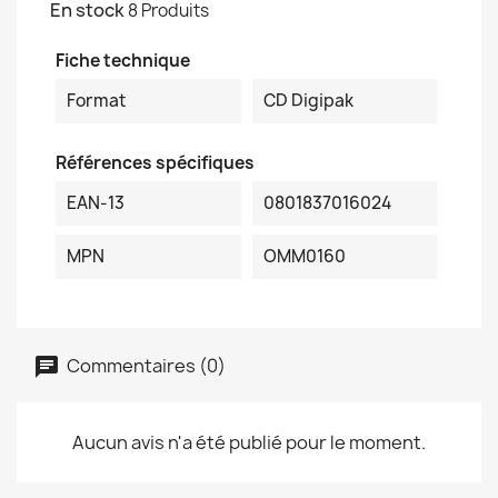
En stock
8 Produits
Fiche technique
Format
CD Digipak
Références spécifiques
EAN-13
0801837016024
MPN
OMM0160
Commentaires (0)
Aucun avis n'a été publié pour le moment.