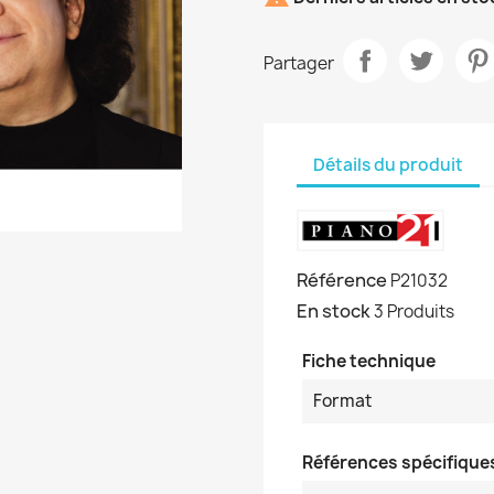
Partager
Détails du produit
Référence
P21032
En stock
3 Produits
Fiche technique
Format
Références spécifique