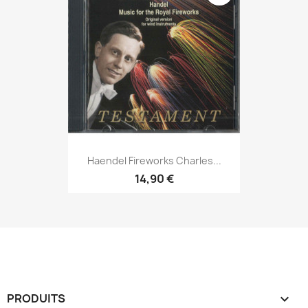
Haendel Fireworks Charles...
14,90 €
PRODUITS
