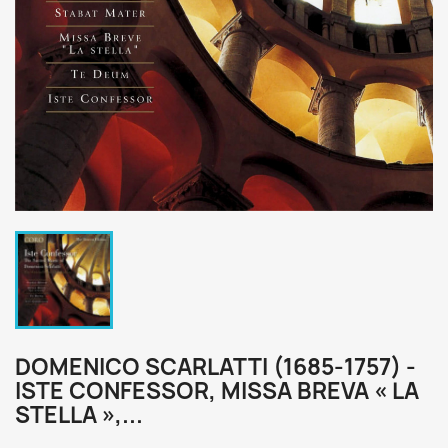
DOMENICO SCARLATTI (1685-1757) -
ISTE CONFESSOR, MISSA BREVA « LA
STELLA »,...