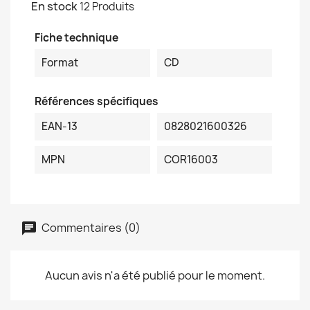
En stock
12 Produits
Fiche technique
Format
CD
Références spécifiques
EAN-13
0828021600326
MPN
COR16003
Commentaires (0)
Aucun avis n'a été publié pour le moment.