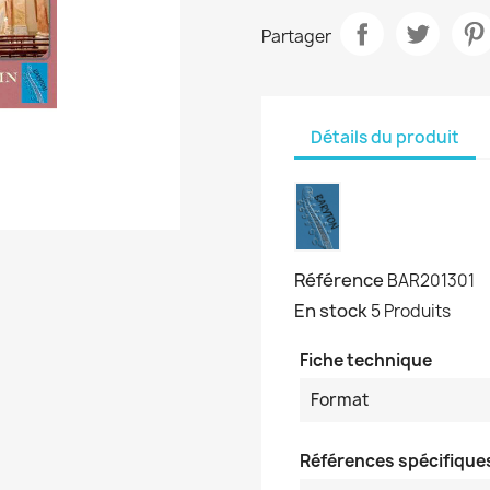
Partager
Détails du produit
Référence
BAR201301
En stock
5 Produits
Fiche technique
Format
Références spécifique