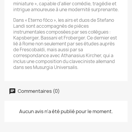
miniature », capable d'allier comédie, tragédie et
intrigue amoureuse à une modernité surprenante.
Dans « Eterno fòco », les airs et duos de Stefano
Landi sont accompagnés de pièces
instrumentales composées par ses collègues :
Kapsberger, Bassani et Froberger. Ce dernier est
lié à Rome non seulement par ses études auprès
de Frescobaldi, mais aussi par sa
correspondance avec Athanasius Kircher, qui a
inclus une composition du claveciniste allemand
dans ses Musurgia Universalis.
Commentaires (0)
Aucun avis n'a été publié pour le moment.