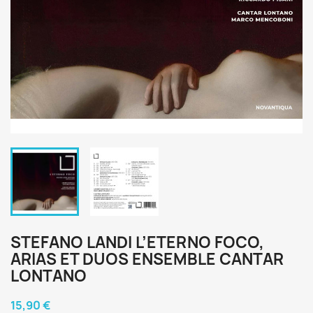
STEFANO LANDI L’ETERNO FOCO,
ARIAS ET DUOS ENSEMBLE CANTAR
LONTANO
15,90 €