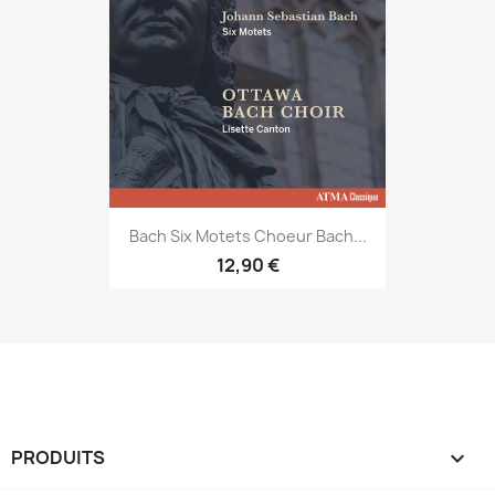
Bach Six Motets Choeur Bach...
12,90 €
PRODUITS
