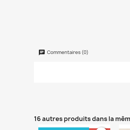
Commentaires (0)
16 autres produits dans la mêm