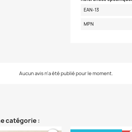
EAN-13
MPN
Aucun avis n'a été publié pour le moment.
e catégorie :