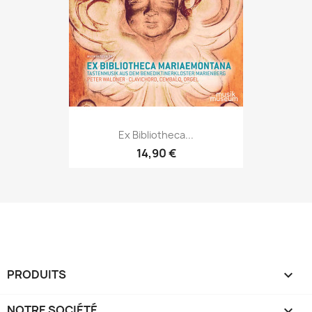
Ex Bibliotheca...
14,90 €
PRODUITS

NOTRE SOCIÉTÉ
