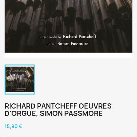
RICHARD PANTCHEFF OEUVRES
D'ORGUE, SIMON PASSMORE
15,90 €