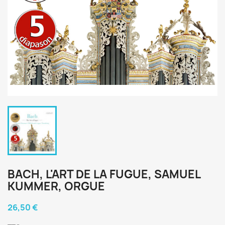
BACH, L'ART DE LA FUGUE, SAMUEL
KUMMER, ORGUE
26,50 €