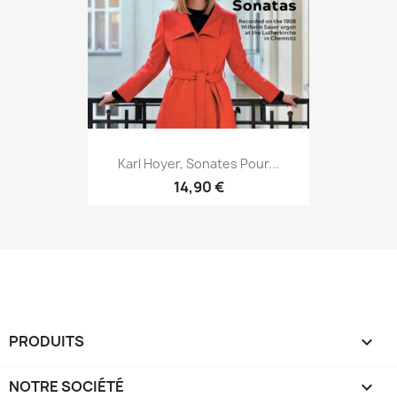
Karl Hoyer, Sonates Pour...
14,90 €
PRODUITS

NOTRE SOCIÉTÉ
