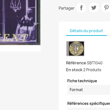
Partager
Détails du produit
Référence
SBT1040
En stock
2 Produits
Fiche technique
Format
Références spécifique