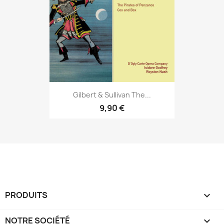
Gilbert & Sullivan The...
9,90 €
PRODUITS

NOTRE SOCIÉTÉ
