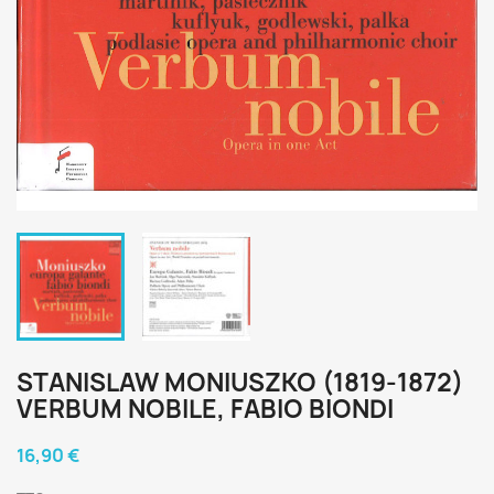
STANISLAW MONIUSZKO (1819-1872)
VERBUM NOBILE, FABIO BIONDI
16,90 €