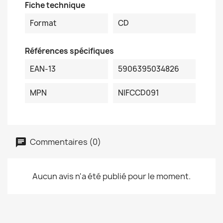
Fiche technique
Format
CD
Références spécifiques
EAN-13
5906395034826
MPN
NIFCCD091
Commentaires (0)
Aucun avis n'a été publié pour le moment.