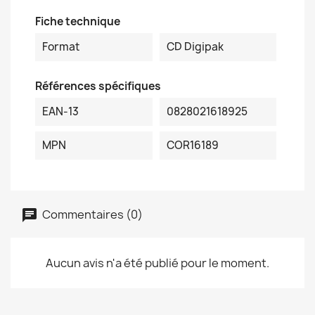
Fiche technique
Format
CD Digipak
Références spécifiques
EAN-13
0828021618925
MPN
COR16189
Commentaires (0)
Aucun avis n'a été publié pour le moment.