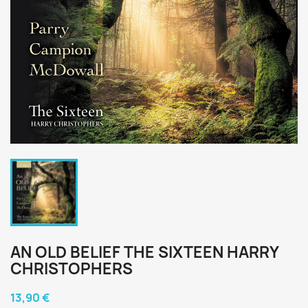
AN OLD BELIEF THE SIXTEEN HARRY
CHRISTOPHERS
13,90 €