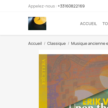
Appelez-nous :
+33160822169
ACCUEIL
TO
Accueil
Classique
Musique ancienne 