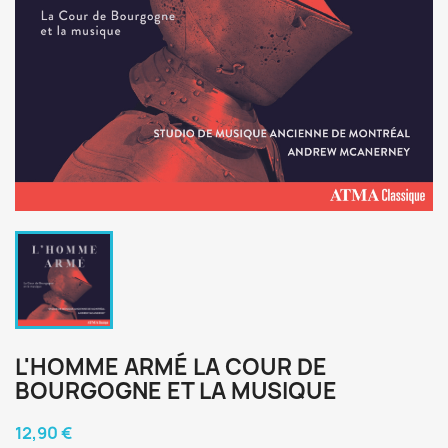
L'HOMME ARMÉ LA COUR DE
BOURGOGNE ET LA MUSIQUE
12,90 €