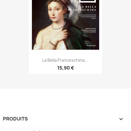
La Bella Franceschina,...
15,90 €
PRODUITS
