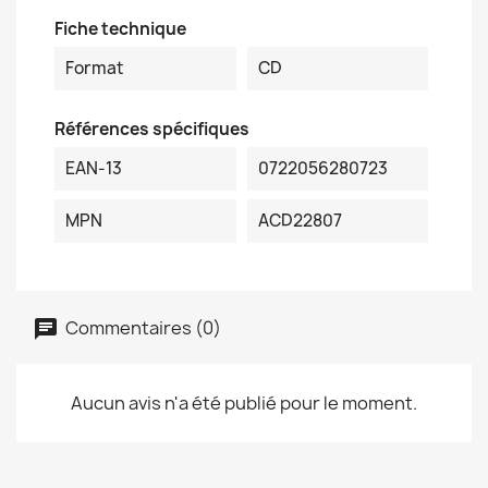
Fiche technique
Format
CD
Références spécifiques
EAN-13
0722056280723
MPN
ACD22807
Commentaires (0)
Aucun avis n'a été publié pour le moment.