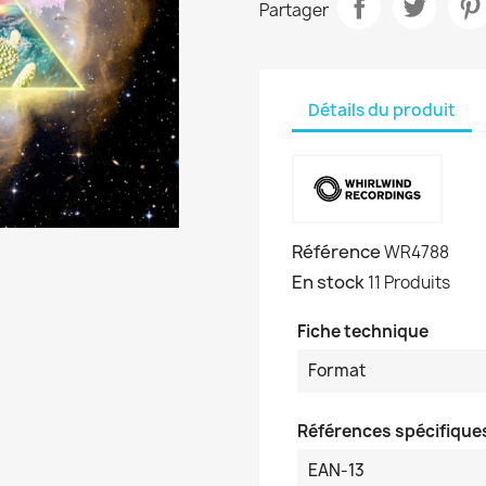
Partager
Détails du produit
Référence
WR4788
En stock
11 Produits
Fiche technique
Format
Références spécifique
EAN-13