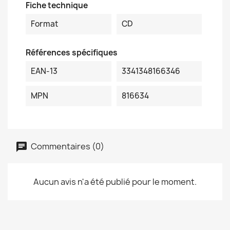
Fiche technique
Format
CD
Références spécifiques
EAN-13
3341348166346
MPN
816634
Commentaires (0)
Aucun avis n'a été publié pour le moment.