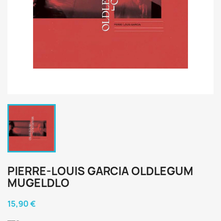
PIERRE-LOUIS GARCIA OLDLEGUM
MUGELDLO
15,90 €