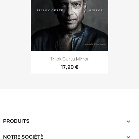
Trilok Gurtu Mirror
17,90 €
PRODUITS

NOTRE SOCIÉTÉ
