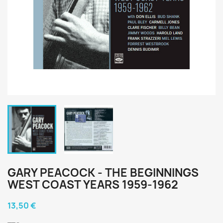
GARY PEACOCK - THE BEGINNINGS
WEST COAST YEARS 1959-1962
13,50 €