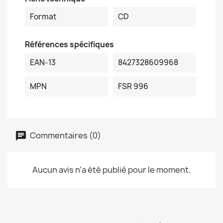
Format
CD
Références spécifiques
EAN-13
8427328609968
MPN
FSR 996
Commentaires (0)
Aucun avis n'a été publié pour le moment.