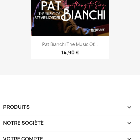
Pat Bianchi The Music Of...
14,90 €
PRODUITS

NOTRE SOCIÉTÉ

VOTRE COMPTE
