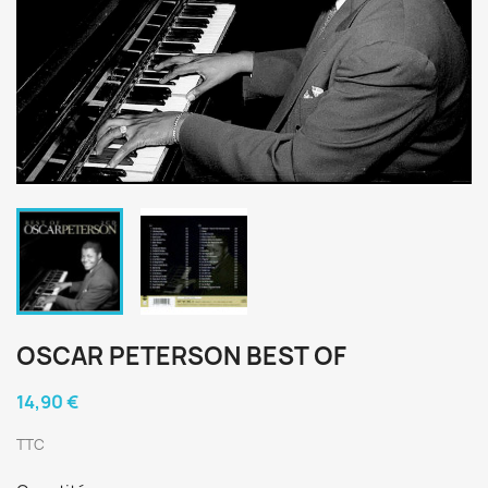
OSCAR PETERSON BEST OF
14,90 €
TTC