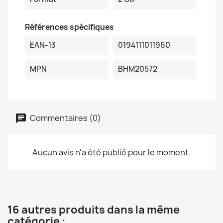
Références spécifiques
EAN-13
0194111011960
MPN
BHM20572
Commentaires (0)
Aucun avis n'a été publié pour le moment.
16 autres produits dans la même
catégorie :