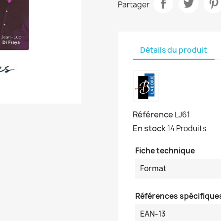
Partager
Détails du produit
Référence
LJ61
En stock
14 Produits
Fiche technique
Format
Références spécifique
EAN-13