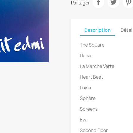
Partager
Description
Détai
The Square
Duna
La Marche Verte
Heart Beat
Luisa
Sphère
Screens
Eva
Second Floor