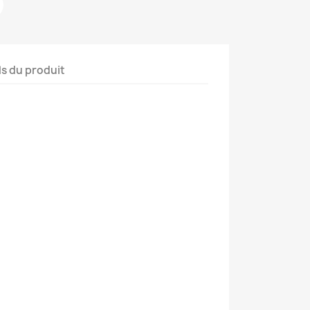
ls du produit