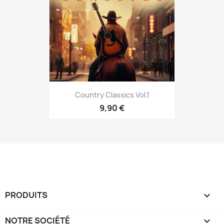
Country Classics Vol.1
9,90 €
PRODUITS

NOTRE SOCIÉTÉ
