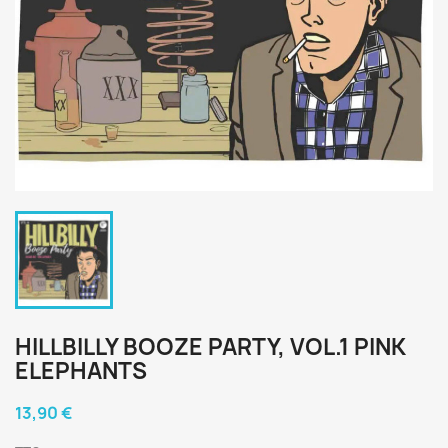
HILLBILLY BOOZE PARTY, VOL.1 PINK
ELEPHANTS
13,90 €