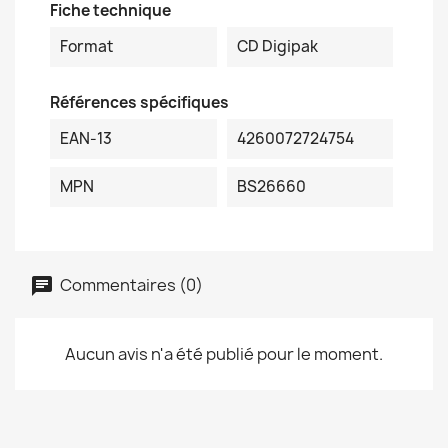
Fiche technique
Format
CD Digipak
Références spécifiques
EAN-13
4260072724754
MPN
BS26660
Commentaires (0)
Aucun avis n'a été publié pour le moment.