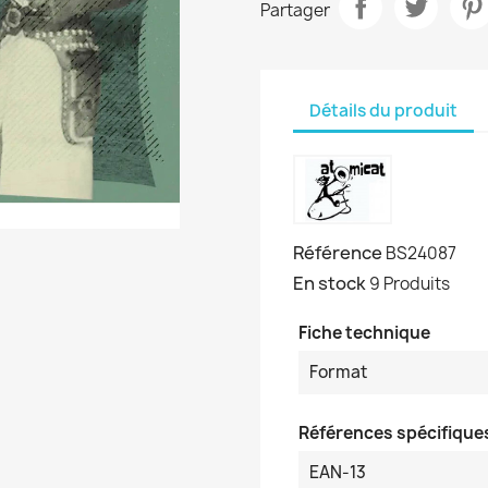
Partager
Détails du produit
Référence
BS24087
En stock
9 Produits
Fiche technique
Format
Références spécifique
EAN-13