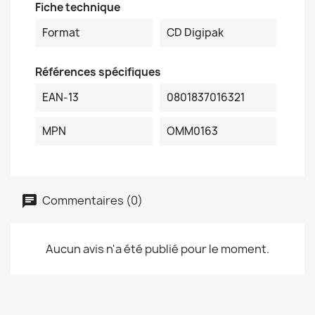
Fiche technique
Format
CD Digipak
Références spécifiques
EAN-13
0801837016321
MPN
OMM0163
Commentaires (0)
Aucun avis n'a été publié pour le moment.