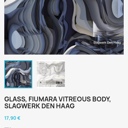
GLASS, FIUMARA VITREOUS BODY,
SLAGWERK DEN HAAG
17,90 €