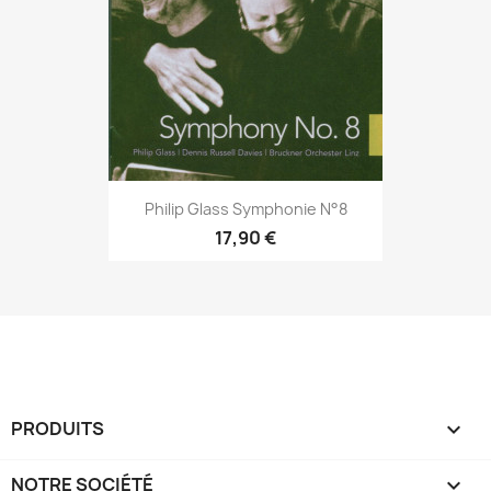
Philip Glass Symphonie N°8
17,90 €
PRODUITS

NOTRE SOCIÉTÉ
