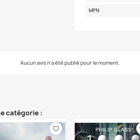
MPN
Aucun avis n'a été publié pour le moment.
e catégorie :
favorite_border
fa