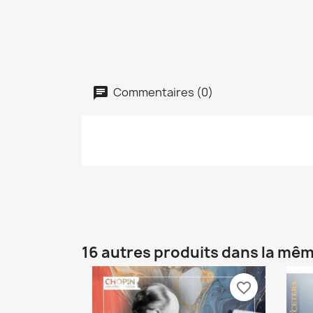
Commentaires (0)
16 autres produits dans la mêm
favorite_border