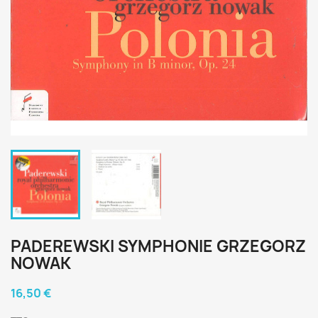
PADEREWSKI SYMPHONIE GRZEGORZ
NOWAK
16,50 €