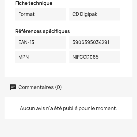
Fiche technique
Format
CD Digipak
Références spécifiques
EAN-13
5906395034291
MPN
NIFCCD065
Commentaires (0)
Aucun avis n'a été publié pour le moment.