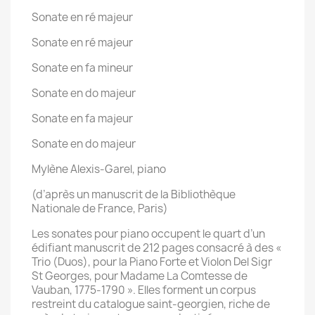
Sonate en ré majeur
Sonate en ré majeur
Sonate en fa mineur
Sonate en do majeur
Sonate en fa majeur
Sonate en do majeur
Mylène Alexis-Garel, piano
(d’après un manuscrit de la Bibliothèque
Nationale de France, Paris)
Les sonates pour piano occupent le quart d’un
édifiant manuscrit de 212 pages consacré à des «
Trio (Duos), pour la Piano Forte et Violon Del Sigr
St Georges, pour Madame La Comtesse de
Vauban, 1775-1790 ». Elles forment un corpus
restreint du catalogue saint-georgien, riche de