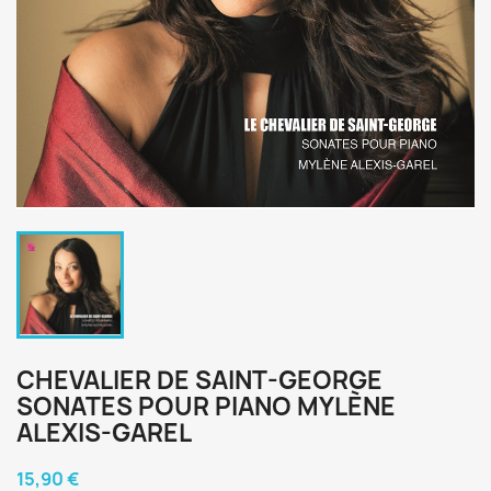
CHEVALIER DE SAINT-GEORGE
SONATES POUR PIANO MYLÈNE
ALEXIS-GAREL
15,90 €