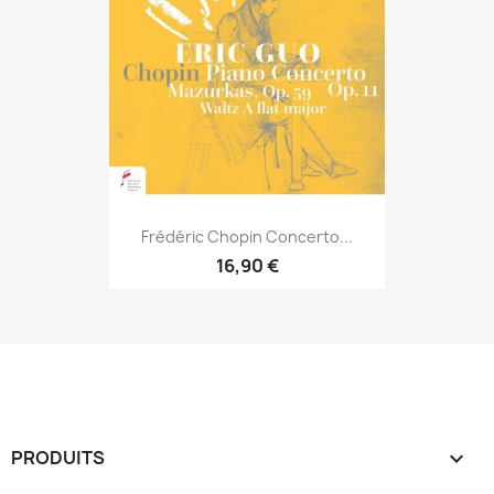
Frédéric Chopin Concerto...
16,90 €
PRODUITS
