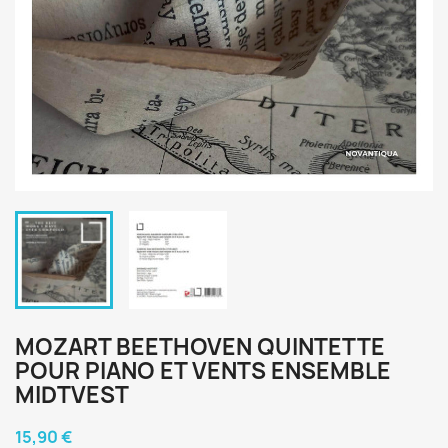
MOZART BEETHOVEN QUINTETTE
POUR PIANO ET VENTS ENSEMBLE
MIDTVEST
15,90 €