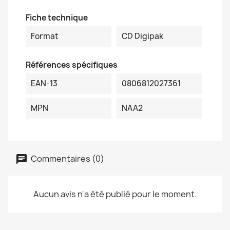
Fiche technique
Format
CD Digipak
Références spécifiques
EAN-13
0806812027361
MPN
NAA2
Commentaires (0)
Aucun avis n'a été publié pour le moment.