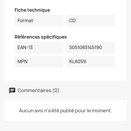
Fiche technique
Format
CD
Références spécifiques
EAN-13
5051083145190
MPN
KLA059
Commentaires (0)
Aucun avis n'a été publié pour le moment.