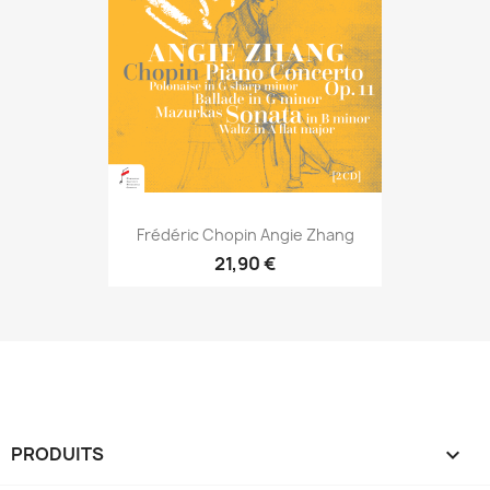
Frédéric Chopin Angie Zhang
21,90 €
PRODUITS
