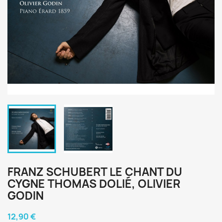
FRANZ SCHUBERT LE CHANT DU
CYGNE THOMAS DOLIÉ, OLIVIER
GODIN
12,90 €