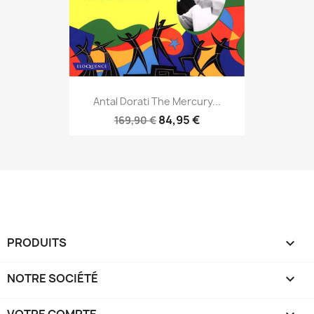
Antal Dorati The Mercury...
84,95 €
169,90 €
PRODUITS

NOTRE SOCIÉTÉ
