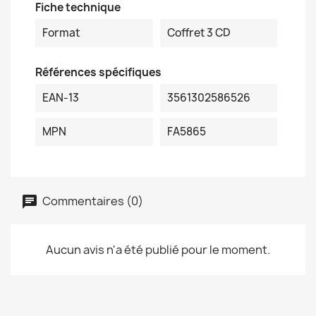
Fiche technique
Format
Coffret 3 CD
Références spécifiques
EAN-13
3561302586526
MPN
FA5865
Commentaires (0)
Aucun avis n'a été publié pour le moment.