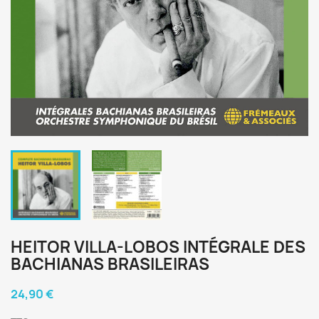
HEITOR VILLA-LOBOS INTÉGRALE DES
BACHIANAS BRASILEIRAS
24,90 €