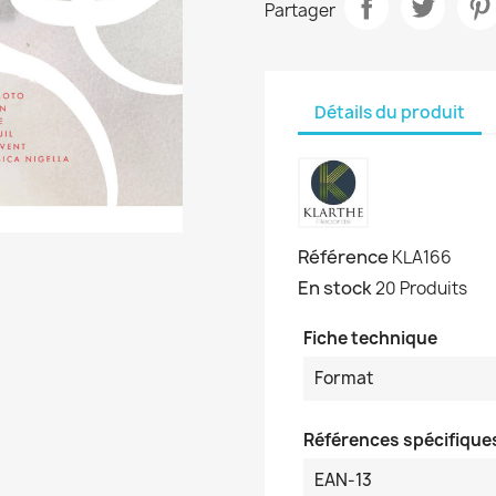
Partager
Détails du produit
Référence
KLA166
En stock
20 Produits
Fiche technique
Format
Références spécifique
EAN-13