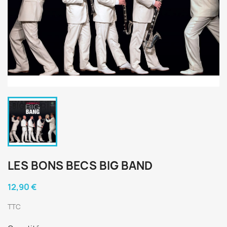
LES BONS BECS BIG BAND
12,90 €
TTC