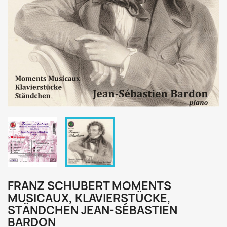
FRANZ SCHUBERT MOMENTS
MUSICAUX, KLAVIERSTÜCKE,
STÄNDCHEN JEAN-SÉBASTIEN
BARDON