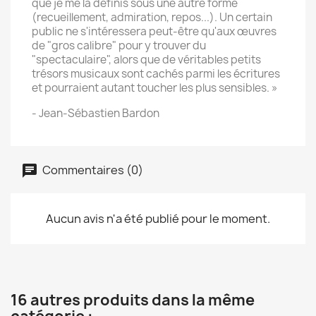
que je me la définis sous une autre forme
(recueillement, admiration, repos...). Un certain
public ne s'intéressera peut-être qu'aux œuvres
de "gros calibre" pour y trouver du
"spectaculaire", alors que de véritables petits
trésors musicaux sont cachés parmi les écritures
et pourraient autant toucher les plus sensibles. »
-
Jean-Sébastien Bardon
Commentaires (0)
Aucun avis n'a été publié pour le moment.
16 autres produits dans la même