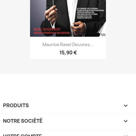
Maurice Ravel Oeuvres...
15,90 €
PRODUITS

NOTRE SOCIÉTÉ
