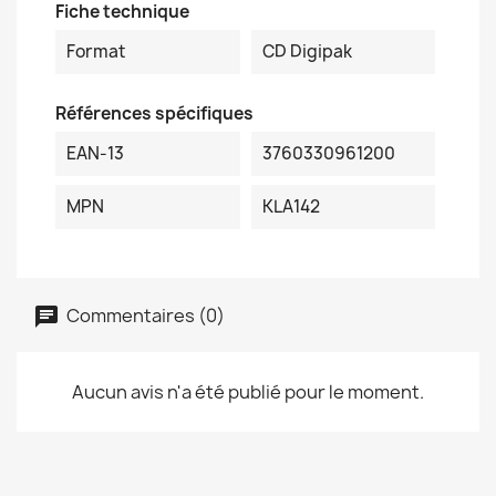
Fiche technique
Format
CD Digipak
Références spécifiques
EAN-13
3760330961200
MPN
KLA142
Commentaires (0)
Aucun avis n'a été publié pour le moment.