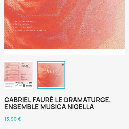
GABRIEL FAURÉ LE DRAMATURGE,
ENSEMBLE MUSICA NIGELLA
13,90 €