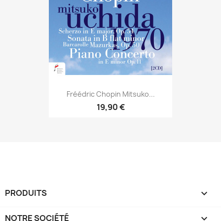
Fréédric Chopin Mitsuko...
19,90 €
PRODUITS

NOTRE SOCIÉTÉ
