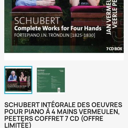
SCHUBERT INTÉGRALE DES OEUVRES
POUR PIANO À 4 MAINS VERMEULEN,
PEETERS COFFRET 7 CD (OFFRE
LIMITÉE)