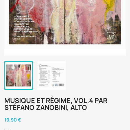
MUSIQUE ET RÉGIME, VOL.4 PAR
STÉFANO ZANOBINI, ALTO
19,90 €