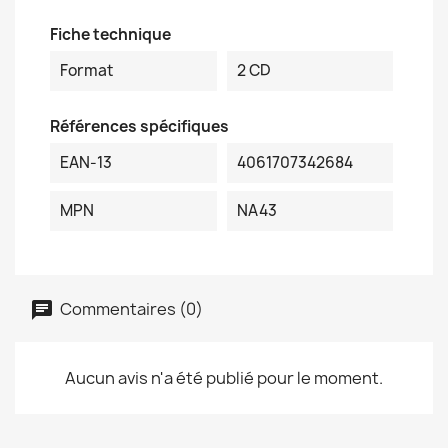
Fiche technique
Format
2 CD
Références spécifiques
EAN-13
4061707342684
MPN
NA43
Commentaires (0)
Aucun avis n'a été publié pour le moment.