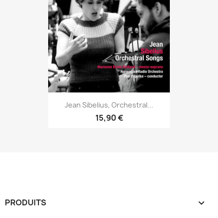
Jean Sibelius, Orchestral...
15,90 €
PRODUITS
