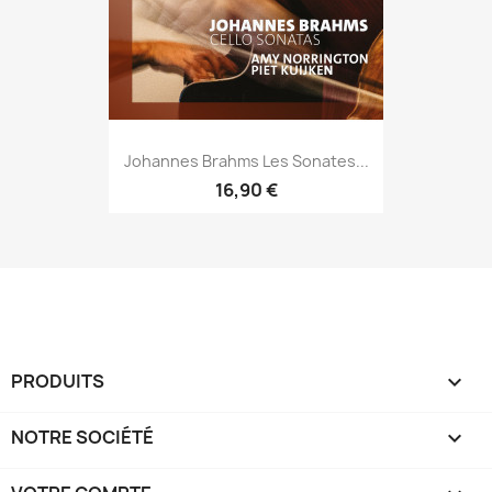
Johannes Brahms Les Sonates...
16,90 €
PRODUITS

NOTRE SOCIÉTÉ
