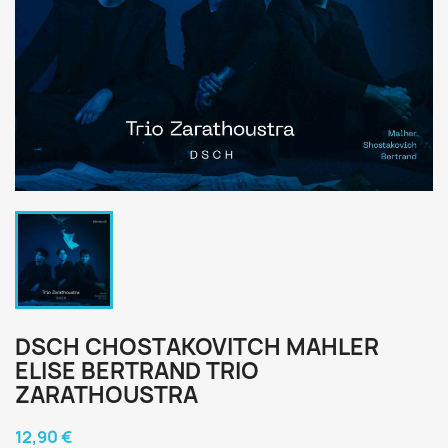
DSCH CHOSTAKOVITCH MAHLER
ELISE BERTRAND TRIO
ZARATHOUSTRA
12,90 €